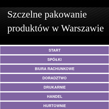
Szczelne pakowanie
produktów w Warszawie
START
SPÓŁKI
BIURA RACHUNKOWE
DORADZTWO
DRUKARNIE
HANDEL
HURTOWNIE