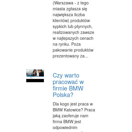
(Warszawa - z tego
miasta zgłasza się
największa liczba
klientów) produktów
sypkich lub płynnych,
realizowanych zawsze
w najlepszych cenach
na rynku. Poza
pakowanie produktów
prezentowany za...
Czy warto
pracować w
firmie BMW
Polska?
Dla kogo jest praca w
BMW Katowice? Praca
jaką zaoferuje nam
firma BMW jest
odpowiednim