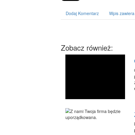
Dodaj Komentarz
Wpis zawiera
Zobacz również: