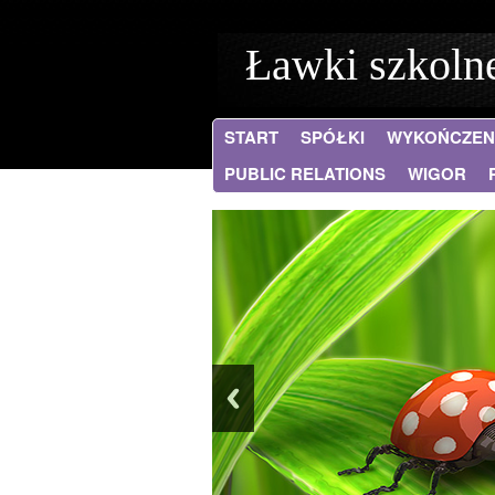
Ławki szkolne
START
SPÓŁKI
WYKOŃCZEN
PUBLIC RELATIONS
WIGOR