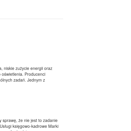
, niskie zużycie energii oraz
 oświetlenia. Producenci
gólnych zadań. Jednym z
sprawę, że nie jest to zadanie
. Usługi księgowo-kadrowe Marki