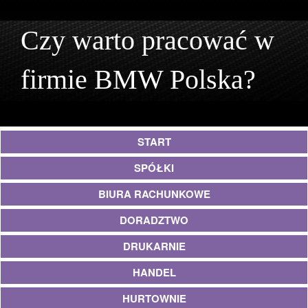
Czy warto pracować w
firmie BMW Polska?
START
SPÓŁKI
BIURA RACHUNKOWE
DORADZTWO
DRUKARNIE
HANDEL
HURTOWNIE