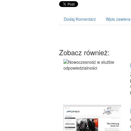
Dodaj Komentarz
Wpis zawiera
Zobacz również: