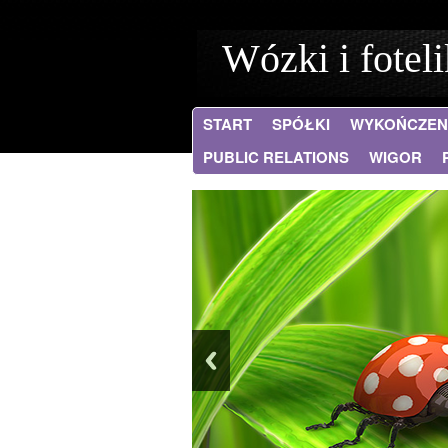
Wózki i foteli
START
SPÓŁKI
WYKOŃCZEN
PUBLIC RELATIONS
WIGOR