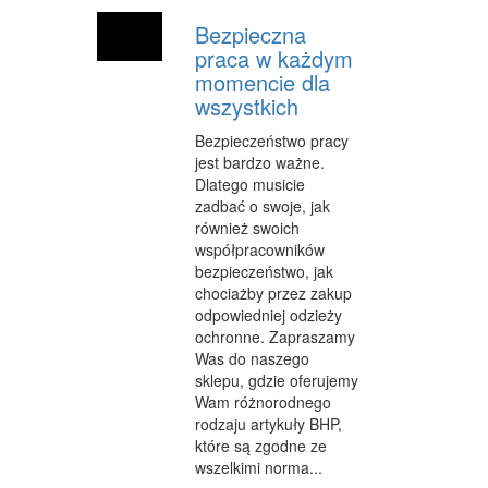
Bezpieczna
praca w każdym
momencie dla
wszystkich
Bezpieczeństwo pracy
jest bardzo ważne.
Dlatego musicie
zadbać o swoje, jak
również swoich
współpracowników
bezpieczeństwo, jak
chociażby przez zakup
odpowiedniej odzieży
ochronne. Zapraszamy
Was do naszego
sklepu, gdzie oferujemy
Wam różnorodnego
rodzaju artykuły BHP,
które są zgodne ze
wszelkimi norma...