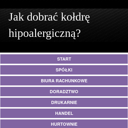
Jak dobrać kołdrę
hipoalergiczną?
START
SPÓŁKI
BIURA RACHUNKOWE
DORADZTWO
DRUKARNIE
HANDEL
HURTOWNIE