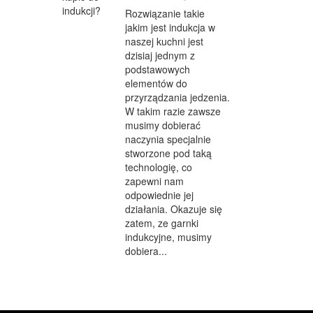
Rozwiązanie takie
jakim jest indukcja w
naszej kuchni jest
dzisiaj jednym z
podstawowych
elementów do
przyrządzania jedzenia.
W takim razie zawsze
musimy dobierać
naczynia specjalnie
stworzone pod taką
technologię, co
zapewni nam
odpowiednie jej
działania. Okazuje się
zatem, ze garnki
indukcyjne, musimy
dobiera...