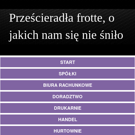
Prześcieradła frotte, o
jakich nam się nie śniło
START
SPÓŁKI
BIURA RACHUNKOWE
DORADZTWO
DRUKARNIE
HANDEL
HURTOWNIE